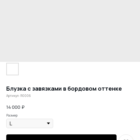
Блузка с завязками в бордовом оттенке
Артикул:
R0006
14 000
₽
Размер