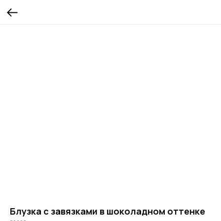
Блузка с завязками в шоколадном оттенке