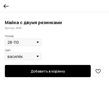
Майка с двумя резинками
Артикул:
АК26
Размер
Цвет
Добавить в корзину