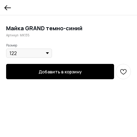
Майка GRAND темно-синий
Артикул:
MK135
Размер
Добавить в корзину