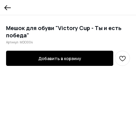
Мешок для обуви "Victory Cup - Ты и есть
победа"
Артикул:
MDO004
Добавить в корзину