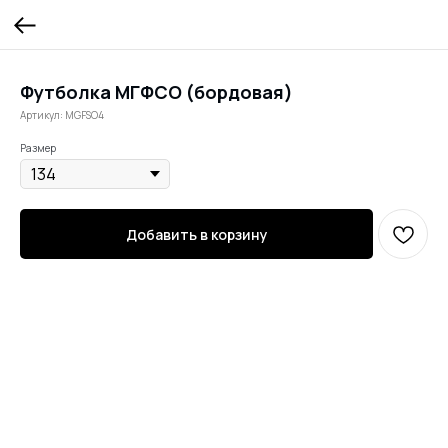
Футболка МГФСО (бордовая)
Артикул:
MGFSO4
Размер
Добавить в корзину