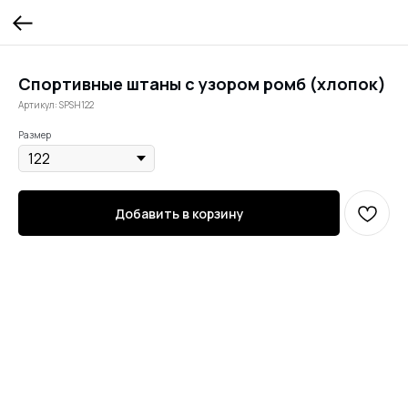
Спортивные штаны с узором ромб (хлопок)
Артикул:
SPSH122
Размер
Добавить в корзину