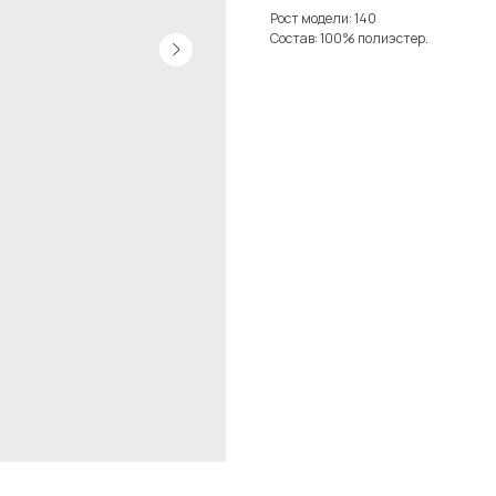
Рост модели: 140
Состав: 100% полиэстер.