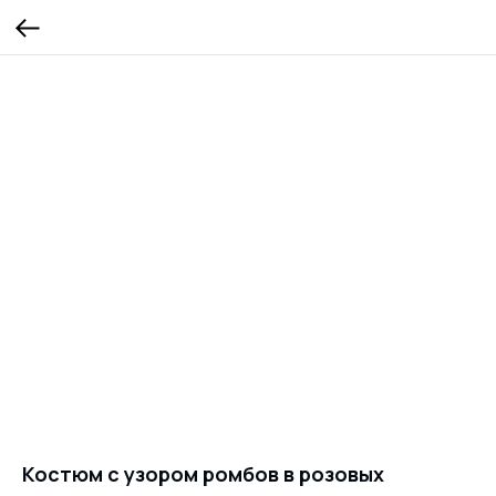
Костюм с узором ромбов в розовых