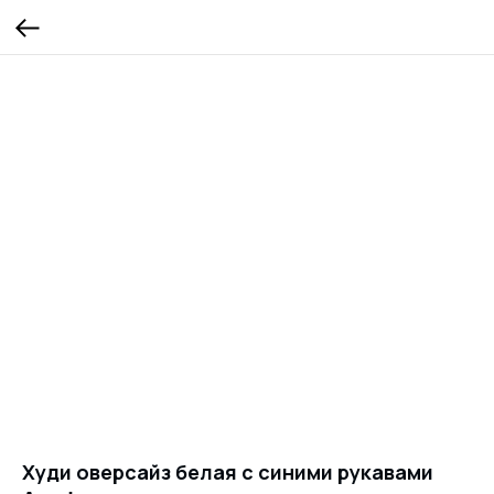
Худи оверсайз белая с синими рукавами