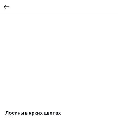
Лосины в ярких цветах