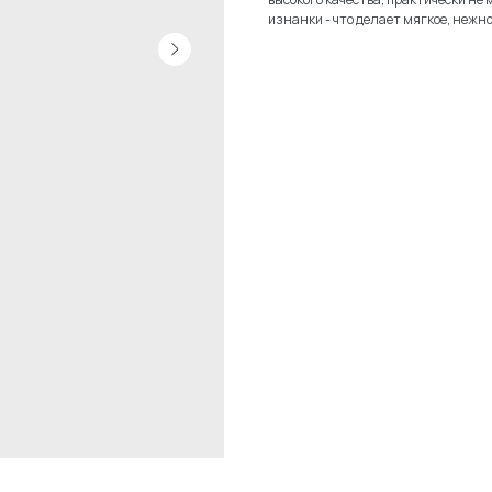
изнанки - что делает мягкое, нежно