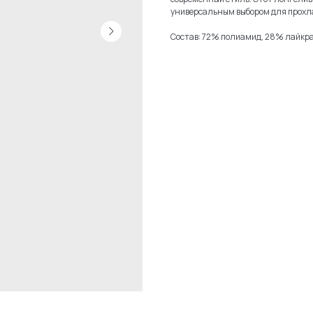
универсальным выбором для прохл
Состав: 72% полиамид, 28% лайкра