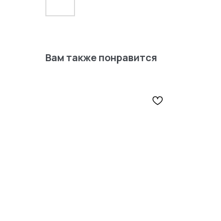
Вам также понравится