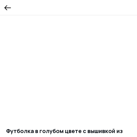
Футболка в голубом цвете с вышивкой из