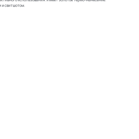
 и свитшотом.