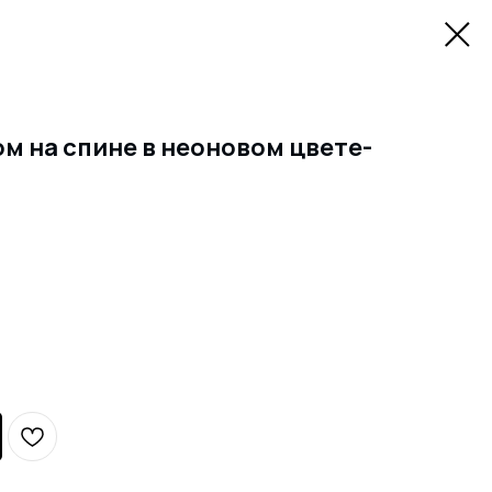
ом на спине в неоновом цвете-