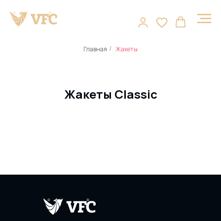
Главная
Жакеты
/
Жакеты Classic