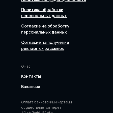
Политика обработки
персональных данных
Согласие на обработку
персональных данных
Согласие на получение
рекламных рассылок
О нас
Контакты
Вакансии
Оплата банковскими картами
осуществляется через
АО «АЛЬФА-БАНК»