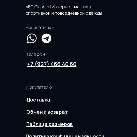
VFC Classic | Интернет-магазин
спортивной и повседневной одежды
Написать нам
Телефон
+7 (927) 466 40 60
Покупателю
Доставка
Обмен и возврат
Таблица размеров
Политика конфиденциальности