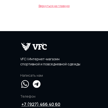
Вернуться на главную
VFC | Интернет-магазин
спортивной и повседневной одежды
Написать нам
Телефон
+7 (927) 466 40 60