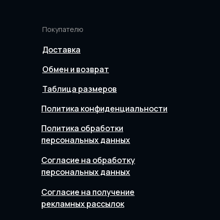
Покупателю
Доставка
Обмен и возврат
Таблица размеров
Политика конфиденциальности
Политика обработки
персональных данных
Согласие на обработку
персональных данных
Согласие на получение
рекламных рассылок