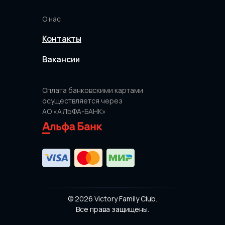
О нас
Контакты
Вакансии
Оплата банковскими картами
осуществляется через
АО «АЛЬФА-БАНК»
© 2026 Victory Family Club.
Все права защищены.