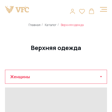
Главная
Каталог
Верхняя одежда
/
/
Верхняя одежда